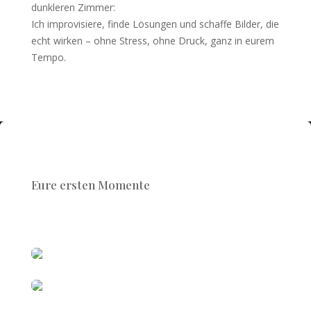
dunkleren Zimmer:
Ich improvisiere, finde Lösungen und schaffe Bilder, die
echt wirken – ohne Stress, ohne Druck, ganz in eurem
Tempo.
Eure ersten Momente