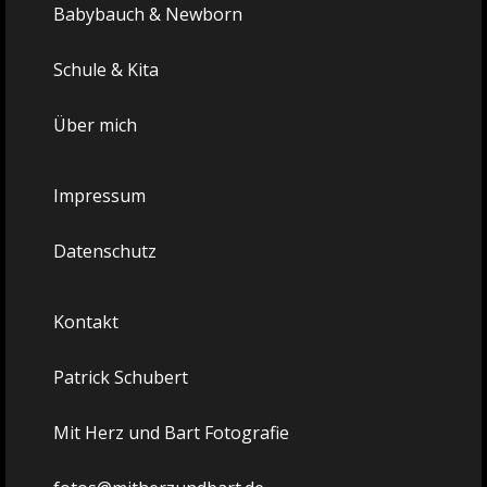
Babybauch & Newborn
Schule & Kita
Über mich
Impressum
Datenschutz
Kontakt
Patrick Schubert
Mit Herz und Bart Fotografie