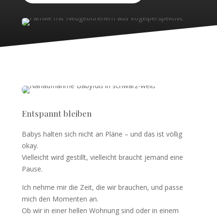
Entspannt bleiben
Babys halten sich nicht an Pläne – und das ist völlig
okay.
Vielleicht wird gestillt, vielleicht braucht jemand eine
Pause.
Ich nehme mir die Zeit, die wir brauchen, und passe
mich den Momenten an.
Ob wir in einer hellen Wohnung sind oder in einem