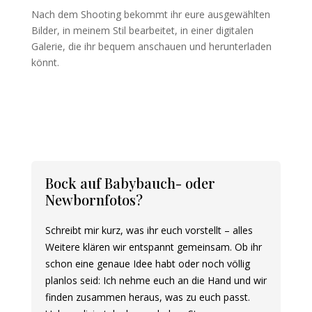
Nach dem Shooting bekommt ihr eure ausgewählten
Bilder, in meinem Stil bearbeitet, in einer digitalen
Galerie, die ihr bequem anschauen und herunterladen
könnt.
Bock auf Babybauch- oder
Newbornfotos?
Schreibt mir kurz, was ihr euch vorstellt – alles
Weitere klären wir entspannt gemeinsam. Ob ihr
schon eine genaue Idee habt oder noch völlig
planlos seid: Ich nehme euch an die Hand und wir
finden zusammen heraus, was zu euch passt.