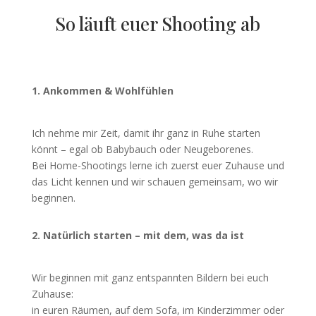
So läuft euer Shooting ab
1. Ankommen & Wohlfühlen
Ich nehme mir Zeit, damit ihr ganz in Ruhe starten
könnt – egal ob Babybauch oder Neugeborenes.
Bei Home-Shootings lerne ich zuerst euer Zuhause und
das Licht kennen und wir schauen gemeinsam, wo wir
beginnen.
2. Natürlich starten – mit dem, was da ist
Wir beginnen mit ganz entspannten Bildern bei euch
Zuhause:
in euren Räumen, auf dem Sofa, im Kinderzimmer oder