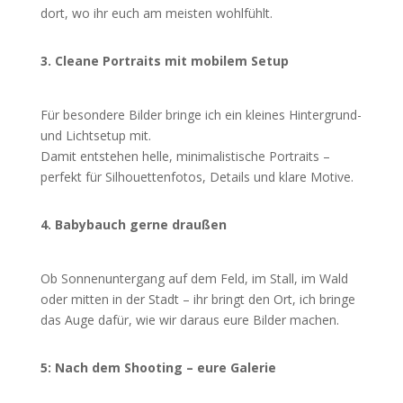
dort, wo ihr euch am meisten wohlfühlt.
3. Cleane Portraits mit mobilem Setup
Für besondere Bilder bringe ich ein kleines Hintergrund-
und Lichtsetup mit.
Damit entstehen helle, minimalistische Portraits –
perfekt für Silhouettenfotos, Details und klare Motive.
4. Babybauch gerne draußen
Ob Sonnenuntergang auf dem Feld, im Stall, im Wald
oder mitten in der Stadt – ihr bringt den Ort, ich bringe
das Auge dafür, wie wir daraus eure Bilder machen.
5: Nach dem Shooting – eure Galerie