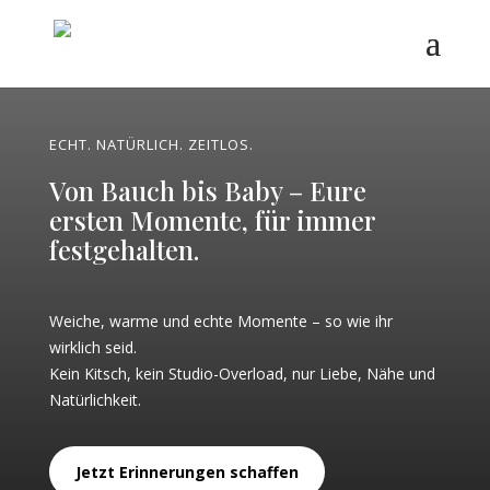
ECHT. NATÜRLICH. ZEITLOS.
Von Bauch bis Baby – Eure
ersten Momente, für immer
festgehalten.
Weiche, warme und echte Momente – so wie ihr
wirklich seid.
Kein Kitsch, kein Studio-Overload, nur Liebe, Nähe und
Natürlichkeit.
Jetzt Erinnerungen schaffen