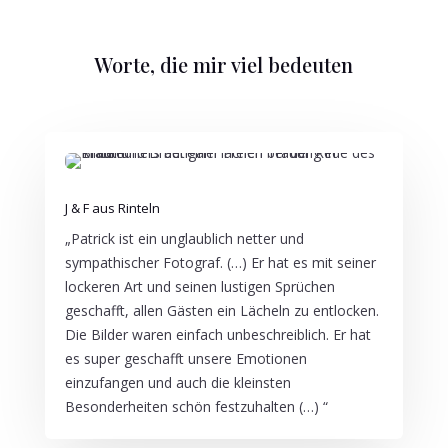
Worte, die mir viel bedeuten
J & F aus Rinteln
„
Patrick ist ein unglaublich netter und
sympathischer Fotograf.
(…)
Er hat es mit seiner
lockeren Art und seinen lustigen Sprüchen
geschafft, allen Gästen ein Lächeln zu entlocken.
Die Bilder waren einfach unbeschreiblich. Er hat
es super geschafft unsere Emotionen
einzufangen und auch die kleinsten
Besonderheiten schön festzuhalten (…)
“