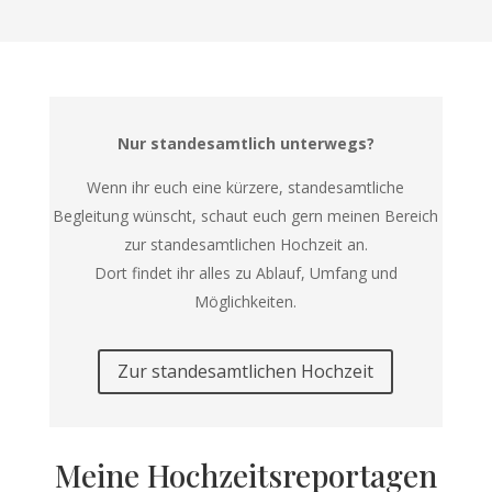
Nur standesamtlich unterwegs?
Wenn ihr euch eine kürzere, standesamtliche
Begleitung wünscht, schaut euch gern meinen Bereich
zur standesamtlichen Hochzeit an.
Dort findet ihr alles zu Ablauf, Umfang und
Möglichkeiten.
Zur standesamtlichen Hochzeit
Meine Hochzeitsreportagen