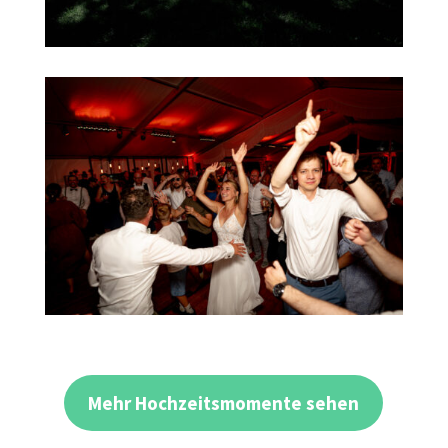
Mehr Hochzeitsmomente sehen