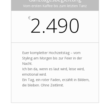
Vom ersten Kaffee bis zum letzten Tanz
2.490
€
Euer kompletter Hochzeitstag – vom
Styling am Morgen bis zur Feier in der
Nacht.
Ich bin da, wenn es laut wird, leise wird,
emotional wird.
Ein Tag, ein roter Faden, erzählt in Bildern,
die bleiben. Ohne Zeitlimit.