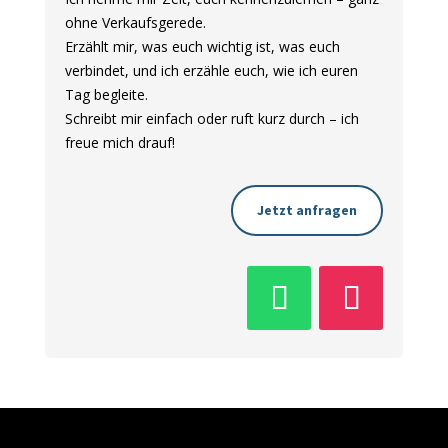
ohne Verkaufsgerede.
Erzählt mir, was euch wichtig ist, was euch
verbindet, und ich erzähle euch, wie ich euren
Tag begleite.
Schreibt mir einfach oder ruft kurz durch – ich
freue mich drauf!
Jetzt anfragen