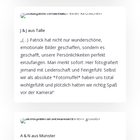
J & J aus Talle
„(…) Patrick hat nicht nur wunderschöne,
emotionale Bilder geschaffen, sondern es
geschafft, unsere Persönlichkeiten perfekt
einzufangen. Man merkt sofort: Hier fotografiert
jemand mit Leidenschaft und Feingefühl. Selbst
wir als absolute *Fotomuffel* haben uns total
wohlgefühlt und plötzlich hatten wir richtig Spaß
vor der Kamera!“
A & N aus Münster