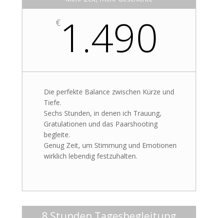
1.490
€
Die perfekte Balance zwischen Kürze und
Tiefe.
Sechs Stunden, in denen ich Trauung,
Gratulationen und das Paarshooting
begleite.
Genug Zeit, um Stimmung und Emotionen
wirklich lebendig festzuhalten.
8 Stunden Tagesbegleitung