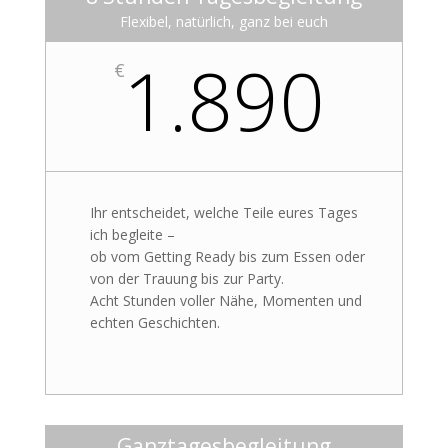
Flexibel, natürlich, ganz bei euch
1.890
€
Ihr entscheidet, welche Teile eures Tages
ich begleite –
ob vom Getting Ready bis zum Essen oder
von der Trauung bis zur Party.
Acht Stunden voller Nähe, Momenten und
echten Geschichten.
Ganztagesbegleitung