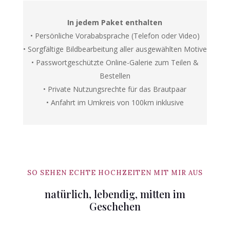
In jedem Paket enthalten
• Persönliche Vorababsprache (Telefon oder Video)
• Sorgfältige Bildbearbeitung aller ausgewählten Motive
• Passwortgeschützte Online-Galerie zum Teilen &
Bestellen
• Private Nutzungsrechte für das Brautpaar
• Anfahrt im Umkreis von 100km inklusive
SO SEHEN ECHTE HOCHZEITEN MIT MIR AUS
natürlich, lebendig, mitten im
Geschehen