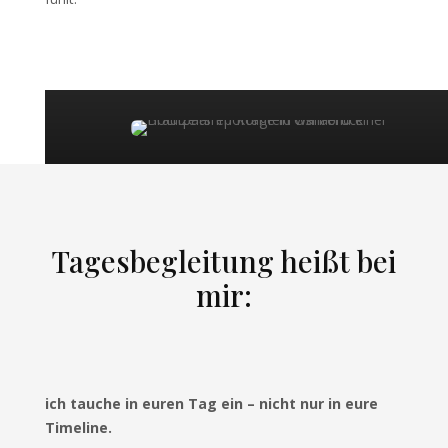
Tagesbegleitung heißt bei
mir:
ich tauche in euren Tag ein – nicht nur in eure
Timeline.