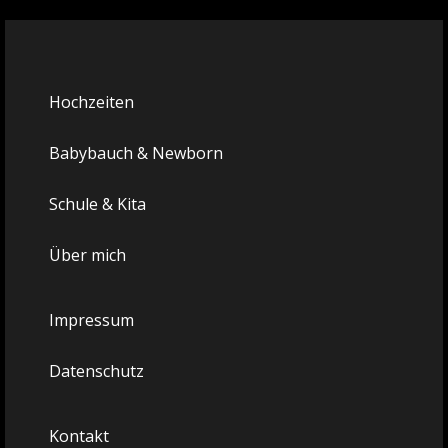
Hochzeiten
Babybauch & Newborn
Schule & Kita
Über mich
Impressum
Datenschutz
Kontakt